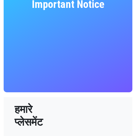
Important Notice
हमारे
प्लेसमेंट