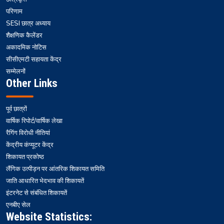
परिणाम
SESI छात्र अध्याय
शैक्षणिक कैलेंडर
अकादमिक नोटिस
सीसीएमटी सहायता केंद्र
सम्मेलनों
Other Links
पूर्व छात्रों
वार्षिक रिपोर्ट/वार्षिक लेखा
रैगिंग विरोधी नीतियां
केंद्रीय कंप्यूटर केंद्र
शिकायत प्रकोष्ठ
लैंगिक उत्पीड़न पर आंतरिक शिकायत समिति
जाति आधारित भेदभाव की शिकायतें
इंटरनेट से संबंधित शिकायतें
एनबीए सेल
Website Statistics: