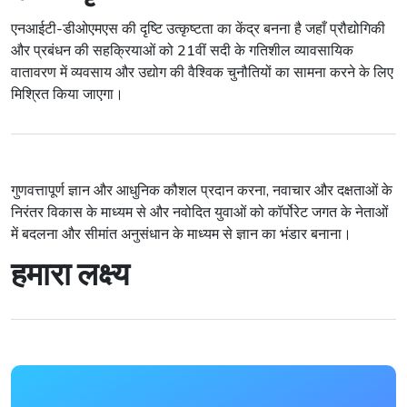
एनआईटी-डीओएमएस की दृष्टि उत्कृष्टता का केंद्र बनना है जहाँ प्रौद्योगिकी
और प्रबंधन की सहक्रियाओं को 21वीं सदी के गतिशील व्यावसायिक
वातावरण में व्यवसाय और उद्योग की वैश्विक चुनौतियों का सामना करने के लिए
मिश्रित किया जाएगा।
गुणवत्तापूर्ण ज्ञान और आधुनिक कौशल प्रदान करना, नवाचार और दक्षताओं के
निरंतर विकास के माध्यम से और नवोदित युवाओं को कॉर्पोरेट जगत के नेताओं
में बदलना और सीमांत अनुसंधान के माध्यम से ज्ञान का भंडार बनाना।
हमारा लक्ष्य