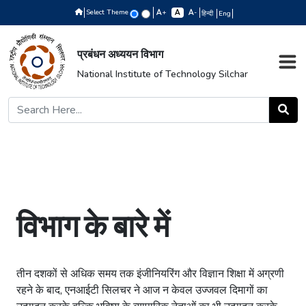
Select Theme
+
-
हिन्दी
Eng
प्रबंधन अध्ययन विभाग
National Institute of Technology Silchar
विभाग के बारे में
तीन दशकों से अधिक समय तक इंजीनियरिंग और विज्ञान शिक्षा में अग्रणी
रहने के बाद, एनआईटी सिलचर ने आज न केवल उज्जवल दिमागों का