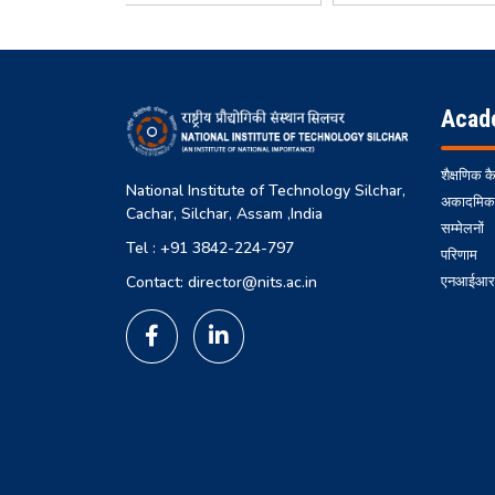
Acad
शैक्षणिक क
National Institute of Technology Silchar,
अकादमिक
Cachar, Silchar, Assam ,India
सम्मेलनों
Tel : +91 3842-224-797
परिणाम
एनआईआरएफ
Contact: director@nits.ac.in