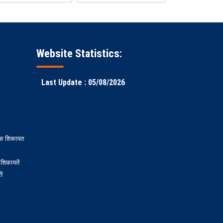
Website Statistics:
Last Update : 05/08/2026
रिक शिकायत
शिकायतें
ें