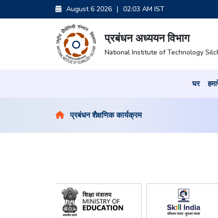
August 6 2026
|
02:03 AM IST
प्रबंधन अध्ययन विभाग
National Institute of Technology Silc
घर
हमारे
प्रबंधन शैक्षणिक कार्यक्रम